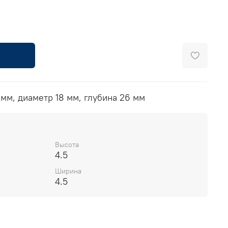
 мм, диаметр 18 мм, глубина 26 мм
Высота
4.5
Ширина
4.5