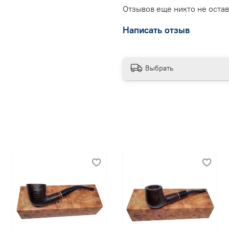
Отзывов еще никто не оста
Написать отзыв
Выбрать