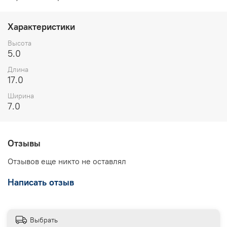
Характеристики
Высота
5.0
Длина
17.0
Ширина
7.0
Отзывы
Отзывов еще никто не оставлял
Написать отзыв
Выбрать