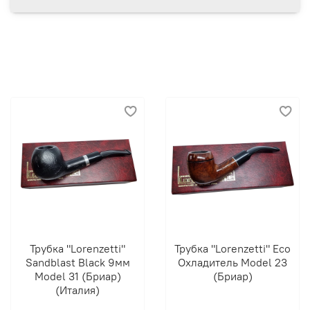
Трубка "Lorenzetti"
Трубка "Lorenzetti" Eco
Sandblast Black 9мм
Охладитель Model 23
Model 31 (Бриар)
(Бриар)
(Италия)