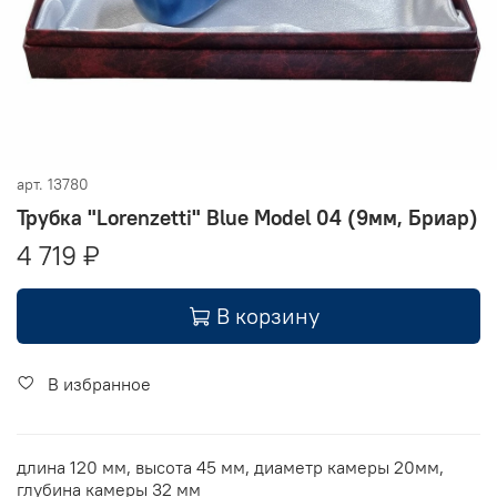
арт.
13780
Трубка "Lorenzetti" Blue Model 04 (9мм, Бриар)
4 719 ₽
В корзину
В избранное
длина 120 мм, высота 45 мм, диаметр камеры 20мм,
глубина камеры 32 мм