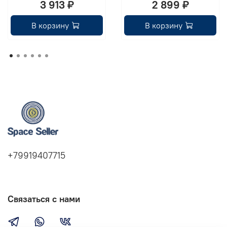
3 913 ₽
2 899 ₽
В корзину
В корзину
+79919407715
Связаться с нами