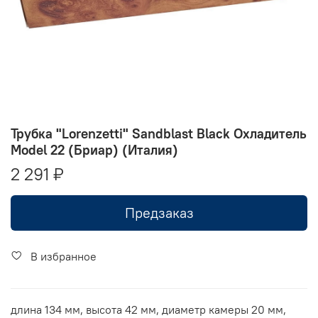
Трубка "Lorenzetti" Sandblast Black Охладитель
Model 22 (Бриар) (Италия)
2 291 ₽
Предзаказ
В избранное
длина 134 мм, высота 42 мм, диаметр камеры 20 мм,