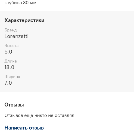
глубина 30 мм
Характеристики
Бренд
Lorenzetti
Высота
5.0
Длина
18.0
Ширина
7.0
Отзывы
Отзывов еще никто не оставлял
Написать отзыв