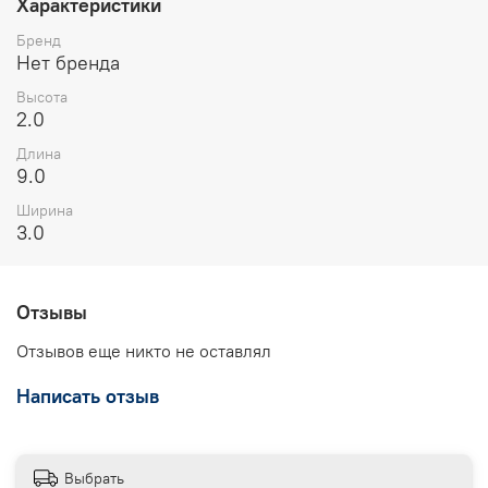
Характеристики
Бренд
Нет бренда
Высота
2.0
Длина
9.0
Ширина
3.0
Отзывы
Отзывов еще никто не оставлял
Написать отзыв
Выбрать