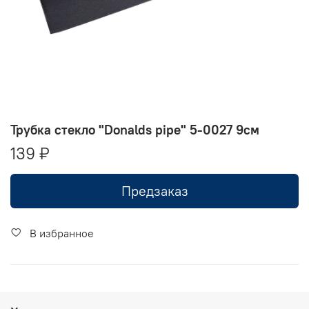
Трубка стекло "Donalds pipe" 5-0027 9см
139 ₽
Предзаказ
В избранное