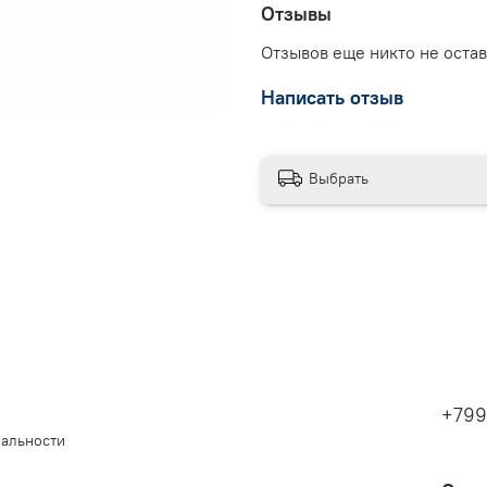
Отзывы
Отзывов еще никто не оста
Написать отзыв
Выбрать
+799
иальности