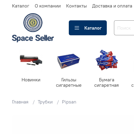
Каталог
О компании
Контакты
Доставка и оплата
Каталог
Новинки
Гильзы
Бумага
сигаретные
сигаретная
Главная
Трубки
Pipsan