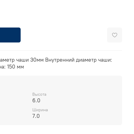
аметр чаши 30мм Внутренний диаметр чаши:
а: 150 мм
Высота
6.0
Ширина
7.0