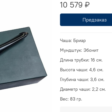
10 579 ₽
Предзаказ
Чаша: Бриар
Мундштук: Эбонит
Длина трубки: 16 см.
Высота чаши: 4,6 см.
Глубина чаши: 3,6 см.
Диаметр чаши: 2,2 см.
Вес: 83 гр.