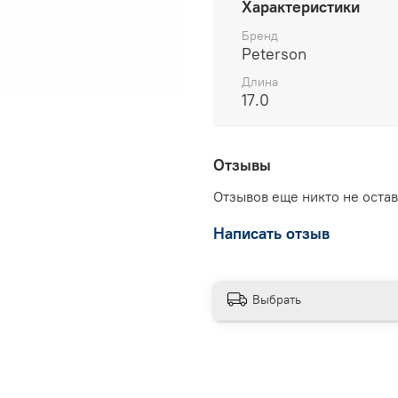
Характеристики
Бренд
Peterson
Длина
17.0
Отзывы
Отзывов еще никто не оста
Написать отзыв
Выбрать