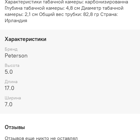
Характеристики табачной камеры: карбонизированна
Глубина табачной камеры: 4,8 см Диаметр табачной
камеры: 2,1 см Общий вес трубки: 82,8 гр Страна:
Ирландия
Характеристики
Бренд
Peterson
Высота
5.0
Длина
17.0
Ширина
7.0
Отзывы
Отзывов еще никто не оставлял