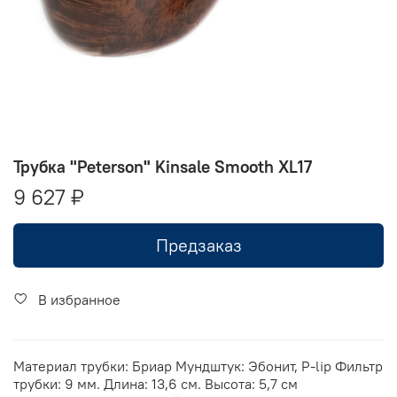
Трубка "Peterson" Kinsale Smooth XL17
9 627 ₽
Предзаказ
В избранное
Материал трубки: Бриар Мундштук: Эбонит, P-lip Фильтр
трубки: 9 мм. Длина: 13,6 см. Высота: 5,7 см