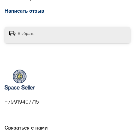
Написать отзыв
Выбрать
+79919407715
Связаться с нами