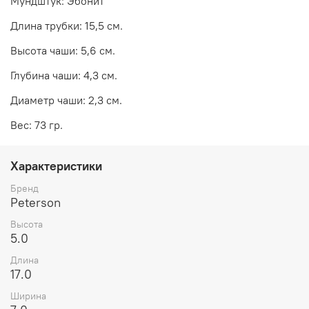
Мундштук: Эбонит
Длина трубки: 15,5 см.
Высота чаши: 5,6 см.
Глубина чаши: 4,3 см.
Диаметр чаши: 2,3 см.
Вес: 73 гр.
Характеристики
Бренд
Peterson
Высота
5.0
Длина
17.0
Ширина