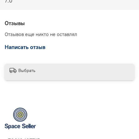
7.0
Отзывы
Отзывов еще никто не оставлял
Написать отзыв
Выбрать