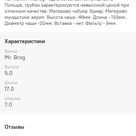
Польше, трубки характеризуются невысокой ценой при
отличном качестве. Материал чубука: бриар. Материал
мундштука: акрил. Высота чаши -48мм. Длина - 133мм.
Диаметр чаши -20мм. Вставка - нет. Фильтр - 9мм.
Характеристики
Бренд
Mr. Brog
Высота
5.0
Длина
17.0
Ширина
7.0
Отзывы