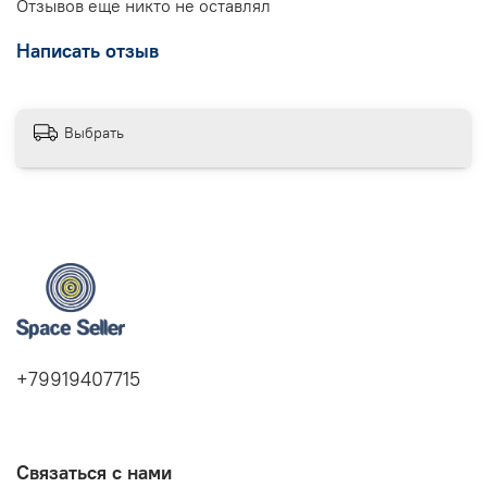
Отзывов еще никто не оставлял
Написать отзыв
Выбрать
+79919407715
Связаться с нами