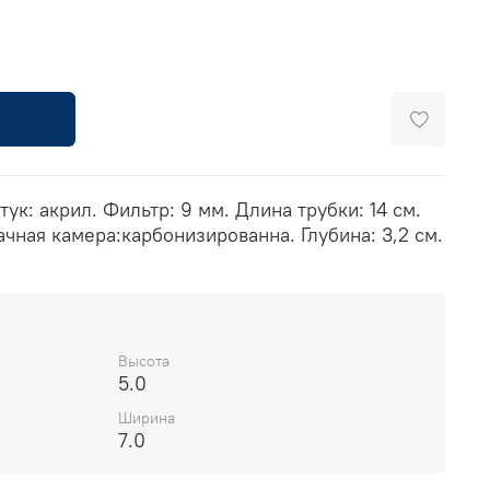
ук: акрил. Фильтр: 9 мм. Длина трубки: 14 см.
ачная камера:карбонизированна. Глубина: 3,2 см.
Высота
5.0
Ширина
7.0