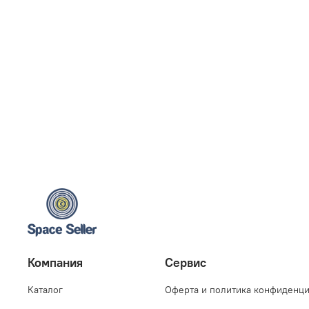
Компания
Сервис
Каталог
Оферта и политика конфиденц