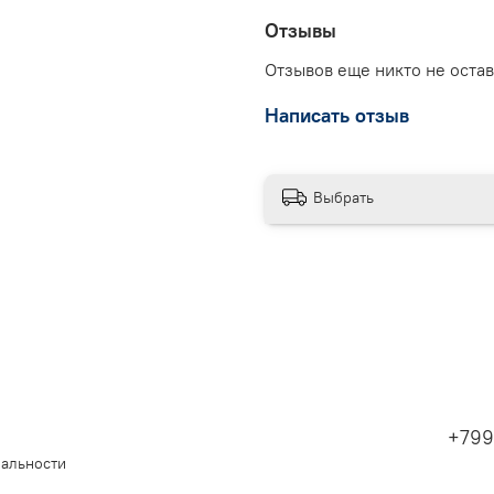
Отзывы
Отзывов еще никто не оста
Написать отзыв
Выбрать
+799
иальности