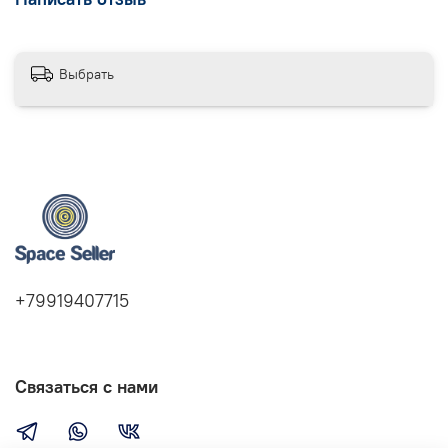
Выбрать
+79919407715
Связаться с нами