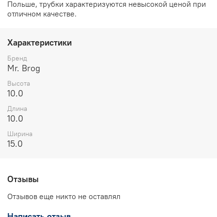
Польше, трубки характеризуются невысокой ценой при
отличном качестве.
Характеристики
Бренд
Mr. Brog
Высота
10.0
Длина
10.0
Ширина
15.0
Отзывы
Отзывов еще никто не оставлял
Написать отзыв