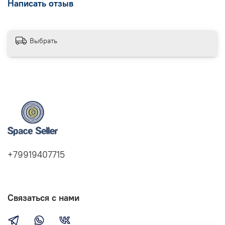
Написать отзыв
Выбрать
+79919407715
Связаться с нами