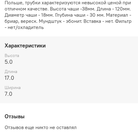
Польше, трубки характеризуются невысокой ценой при
отличном качестве. Высота чаши -38мм. Длина - 120мм.
Диаметр чаши - 18мм. Глубина чаши - 30 мм. Материал -
бриар, вереск. Мундштук - эбонит. Вставка - нет. Фильтр
- нет/охладитель
Характеристики
Высота
5.0
Длина
17.0
Ширина
7.0
Отзывы
Отзывов еще никто не оставлял