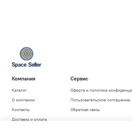
Компания
Сервис
Каталог
Оферта и политика конфиденц
О компании
Пользовательское соглашение
Контакты
Обратная связь
Доставка и оплата
Личный кабинет