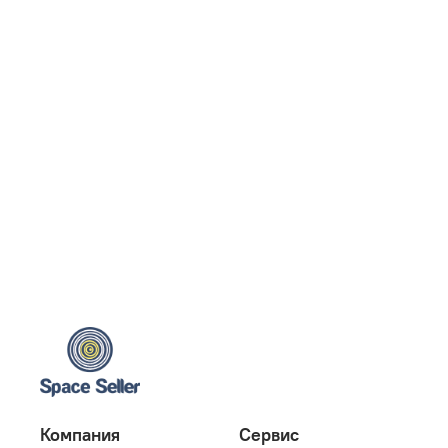
Компания
Сервис