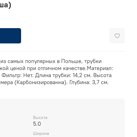
ша)
 из самых популярных в Польше, трубки
кой ценой при отличном качестве.Материал:
 Фильтр: Нет. Длина трубки: 14,2 см. Высота
амера (Карбонизированна). Глубина: 3,7 см.
Высота
5.0
Ширина