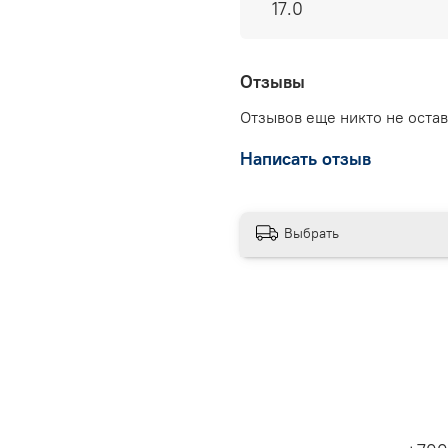
17.0
Отзывы
Отзывов еще никто не оста
Написать отзыв
Выбрать