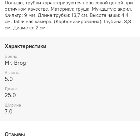
Польше, трубки характеризуются невысокой ценой при
отличном качестве. Материал: груша. Мундштук: акрил.
Фильтр: 9 мм. Длина трубки: 13,7 см. Высота чаши: 4,4
см. Табачная камера: (Карбонизированна). Глубина: 3,3
см. Диаметр: 2 см
Характеристики
Бренд
Mr. Brog
Высота
5.0
Длина
25.0
Ширина
7.0
Отзывы