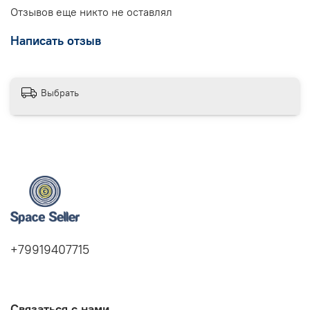
Отзывов еще никто не оставлял
Написать отзыв
Выбрать
+79919407715
Связаться с нами