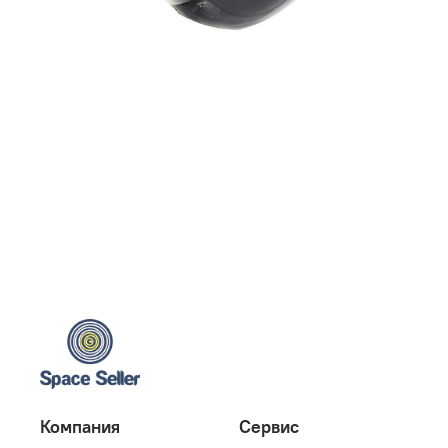
Компания
Сервис