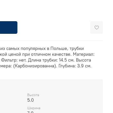
 из самых популярных в Польше, трубки
кой ценой при отличном качестве. Материал:
Фильтр: нет. Длина трубки: 14.5 см. Высота
амера: (Карбонизированна). Глубина: 3.9 см.
Высота
5.0
Ширина