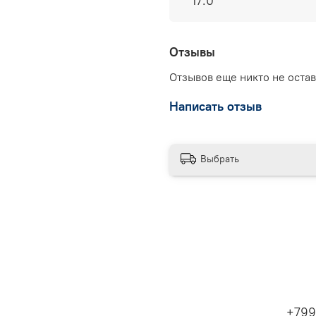
17.0
Отзывы
Отзывов еще никто не оста
Написать отзыв
Выбрать
+799