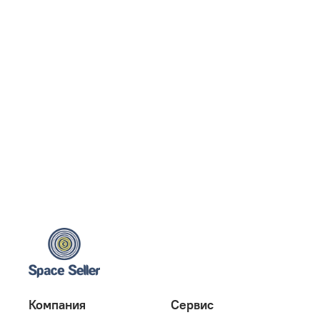
Компания
Сервис