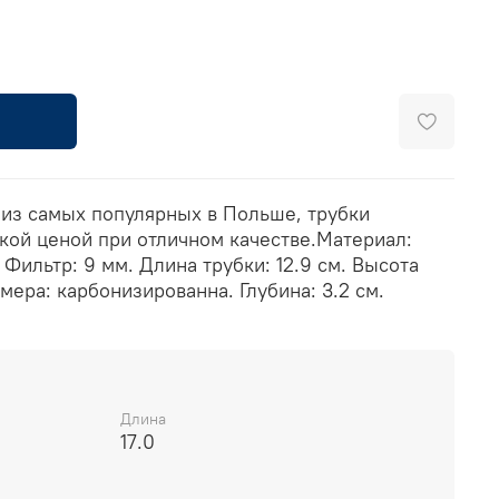
 из самых популярных в Польше, трубки
кой ценой при отличном качестве.Материал:
 Фильтр: 9 мм. Длина трубки: 12.9 см. Высота
амера: карбонизированна. Глубина: 3.2 см.
Длина
17.0