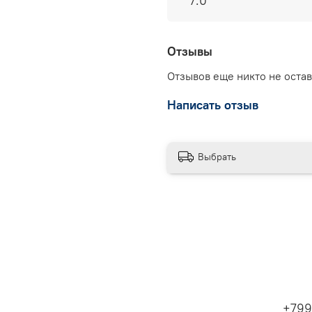
7.0
Отзывы
Отзывов еще никто не оста
Написать отзыв
Выбрать
+799