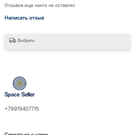
Отзывов еще никто не оставлял
Написать отзыв
Выбрать
+79919407715
Связаться с нами