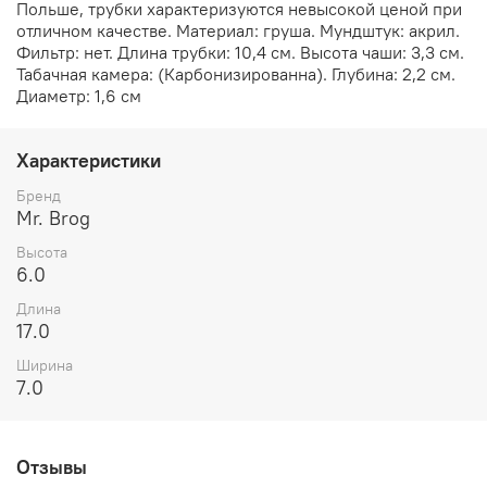
Польше, трубки характеризуются невысокой ценой при
отличном качестве. Материал: груша. Мундштук: акрил.
Фильтр: нет. Длина трубки: 10,4 см. Высота чаши: 3,3 см.
Табачная камера: (Карбонизированна). Глубина: 2,2 см.
Диаметр: 1,6 см
Характеристики
Бренд
Mr. Brog
Высота
6.0
Длина
17.0
Ширина
7.0
Отзывы