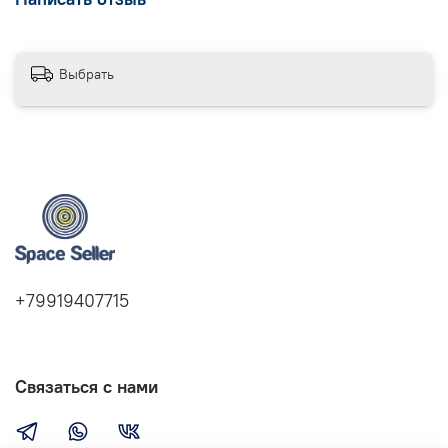
Выбрать
+79919407715
Связаться с нами