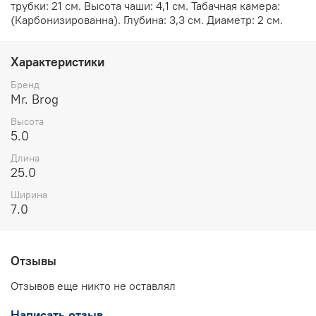
трубки: 21 см. Высота чаши: 4,1 см. Табачная камера:
(Карбонизированна). Глубина: 3,3 см. Диаметр: 2 см.
Характеристики
Бренд
Mr. Brog
Высота
5.0
Длина
25.0
Ширина
7.0
Отзывы
Отзывов еще никто не оставлял
Написать отзыв