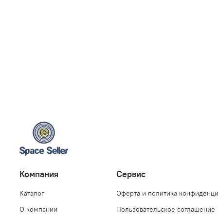
Компания
Сервис
Каталог
Оферта и политика конфиденц
О компании
Пользовательское соглашение