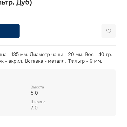
ьтр, Дуб)
а - 135 мм. Диаметр чаши - 20 мм. Вес - 40 гр.
 - акрил. Вставка - металл. Фильтр - 9 мм.
Высота
5.0
Ширина
7.0