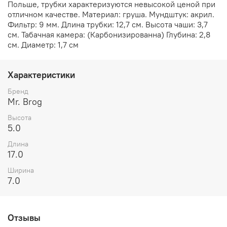
Польше, трубки характеризуются невысокой ценой при
отличном качестве. Материал: груша. Мундштук: акрил.
Фильтр: 9 мм. Длина трубки: 12,7 см. Высота чаши: 3,7
см. Табачная камера: (Карбонизированна) Глубина: 2,8
см. Диаметр: 1,7 см
Характеристики
Бренд
Mr. Brog
Высота
5.0
Длина
17.0
Ширина
7.0
Отзывы