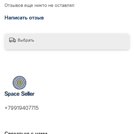
Отзывов еще никто не оставлял
Написать отзыв
Выбрать
+79919407715
Связаться с нами