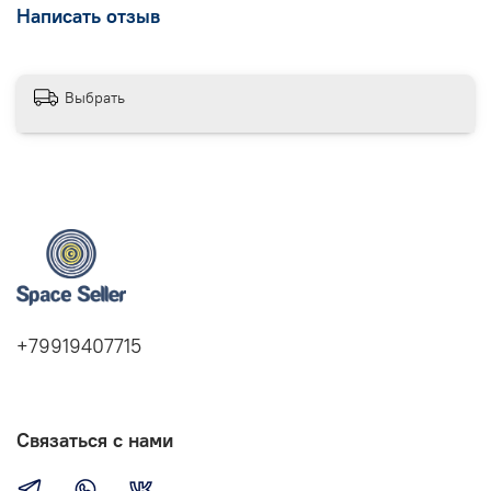
Написать отзыв
Выбрать
+79919407715
Связаться с нами