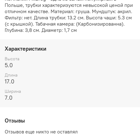
Польше, трубки характеризуются невысокой ценой при
отличном качестве. Материал: груша. Мундштук: акрил.
Фильтр: нет. Длина трубки: 13.2 см. Высота чаши: 5.3 см
(с крышкой). Табачная камера: (Карбонизированна).
Глубина: 3,8 см. Диаметр: 1,7 см
Характеристики
Высота
5.0
Длина
17.0
Ширина
7.0
Отзывы
Отзывов еще никто не оставлял