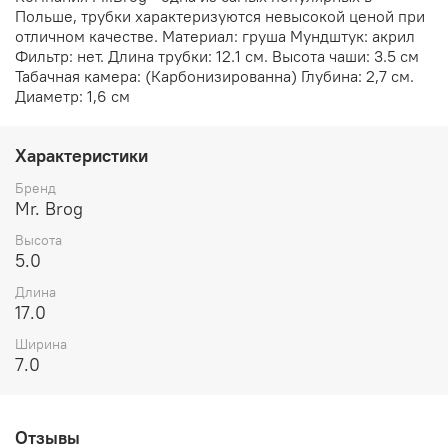
Польше, трубки характеризуются невысокой ценой при
отличном качестве. Материал: груша Мундштук: акрил
Фильтр: нет. Длина трубки: 12.1 см. Высота чаши: 3.5 см
Табачная камера: (Карбонизированна) Глубина: 2,7 см.
Диаметр: 1,6 см
Характеристики
Бренд
Mr. Brog
Высота
5.0
Длина
17.0
Ширина
7.0
Отзывы