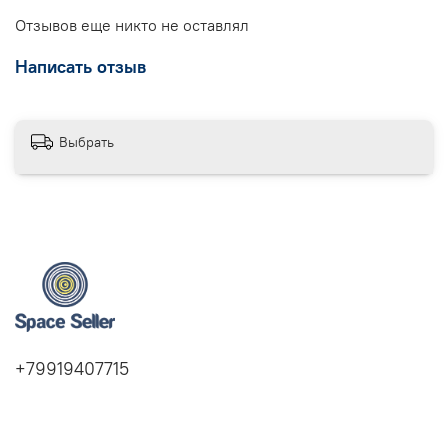
Отзывов еще никто не оставлял
Написать отзыв
Выбрать
+79919407715