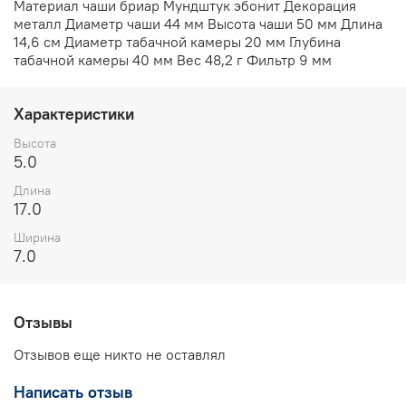
Материал чаши бриар Мундштук эбонит Декорация
металл Диаметр чаши 44 мм Высота чаши 50 мм Длина
14,6 см Диаметр табачной камеры 20 мм Глубина
табачной камеры 40 мм Вес 48,2 г Фильтр 9 мм
Характеристики
Высота
5.0
Длина
17.0
Ширина
7.0
Отзывы
Отзывов еще никто не оставлял
Написать отзыв