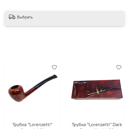
Выбрать
Трубка "Lorenzetti"
Трубка "Lorenzetti" Dark