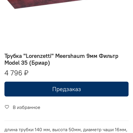
Трубка "Lorenzetti" Meershaum 9мм Фильтр
Model 35 (Бриар)
4 796 ₽
Предзаказ
В избранное
длина трубки 140 мм, высота 50мм, диаметр чаши 16мм,