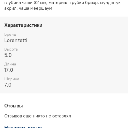
глубина чаши 32 мм, материал трубки бриар, мундштук
акрил, чаша меершаум
Характеристики
Бренд
Lorenzetti
Высота
5.0
Длина
17.0
Ширина
7.0
Отзывы
Отзывов еще никто не оставлял
Написать отзыв