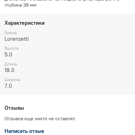
глубина 38 мм
Характеристики
Бренд
Lorenzetti
Высота
5.0
Длина
18.0
Ширина
7.0
Отзывы
Отзывов еще никто не оставлял
Написать отзыв