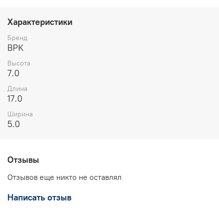
Характеристики
Бренд
BPK
Высота
7.0
Длина
17.0
Ширина
5.0
Отзывы
Отзывов еще никто не оставлял
Написать отзыв