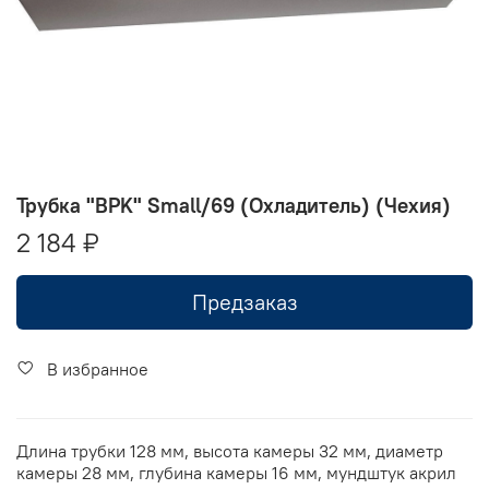
Трубка "BPK" Small/69 (Охладитель) (Чехия)
2 184 ₽
Предзаказ
В избранное
Длина трубки 128 мм, высота камеры 32 мм, диаметр
камеры 28 мм, глубина камеры 16 мм, мундштук акрил