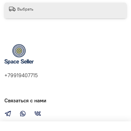
Выбрать
+79919407715
Связаться с нами