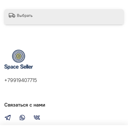
Выбрать
+79919407715
Связаться с нами