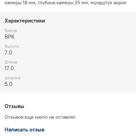
камеры 18 мм, глубина камеры 25 мм, мундштук акрил
Характеристики
Бренд
BPK
Высота
7.0
Длина
17.0
Ширина
5.0
Отзывы
Отзывов еще никто не оставлял
Написать отзыв