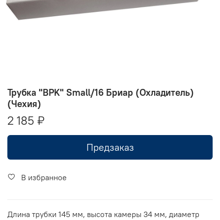
Трубка "BPK" Small/16 Бриар (Охладитель)
(Чехия)
2 185 ₽
Предзаказ
В избранное
Длина трубки 145 мм, высота камеры 34 мм, диаметр