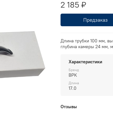
2 185 ₽
Предзаказ
Длина трубки 100 мм, вы
глубина камеры 24 мм, 
Характеристики
Бренд
BPK
Длина
17.0
Отзывы