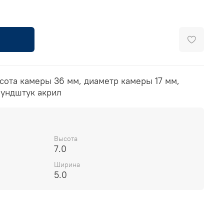
сота камеры 36 мм, диаметр камеры 17 мм,
мундштук акрил
Высота
7.0
Ширина
5.0