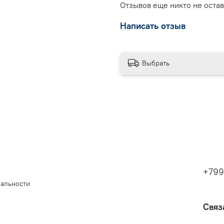
Отзывов еще никто не оста
Написать отзыв
Выбрать
+799
иальности
Связ