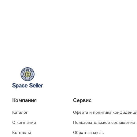
Компания
Сервис
Каталог
Оферта и политика конфиденц
О компании
Пользовательское соглашение
Контакты
Обратная связь