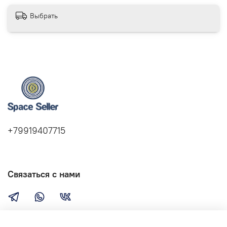
Выбрать
+79919407715
Связаться с нами