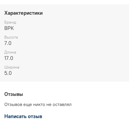
Характеристики
Бренд
BPK
Высота
7.0
Длина
17.0
Ширина
5.0
Отзывы
Отзывов еще никто не оставлял
Написать отзыв