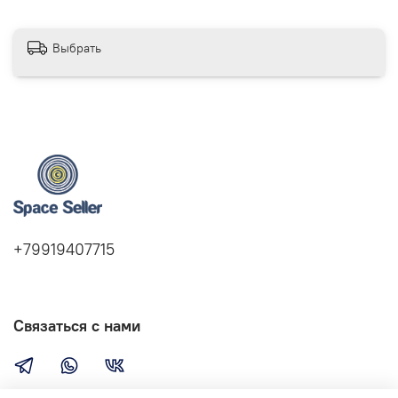
Выбрать
+79919407715
Связаться с нами