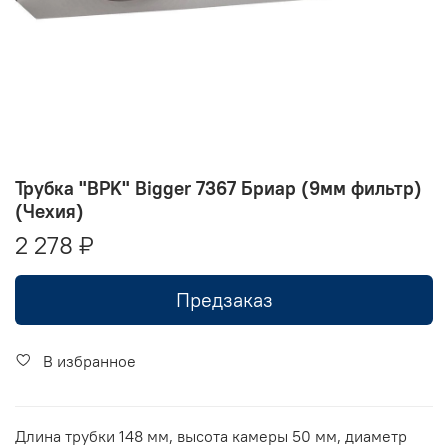
Трубка "BPK" Bigger 7367 Бриар (9мм фильтр)
(Чехия)
2 278 ₽
Предзаказ
В избранное
Длина трубки 148 мм, высота камеры 50 мм, диаметр