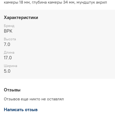
камеры 18 мм, глубина камеры 34 мм, мундштук акрил
Характеристики
Бренд
BPK
Высота
7.0
Длина
17.0
Ширина
5.0
Отзывы
Отзывов еще никто не оставлял
Написать отзыв