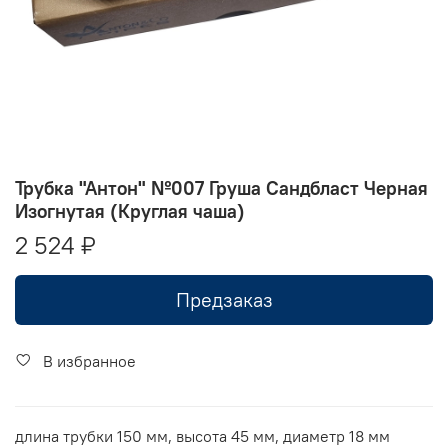
Трубка "Антон" №007 Груша Сандбласт Черная
Изогнутая (Круглая чаша)
2 524 ₽
Предзаказ
В избранное
длина трубки 150 мм, высота 45 мм, диаметр 18 мм