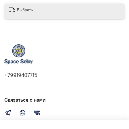
Выбрать
+79919407715
Связаться с нами