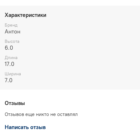
Характеристики
Бренд
Антон
Высота
6.0
Длина
17.0
Ширина
7.0
Отзывы
Отзывов еще никто не оставлял
Написать отзыв