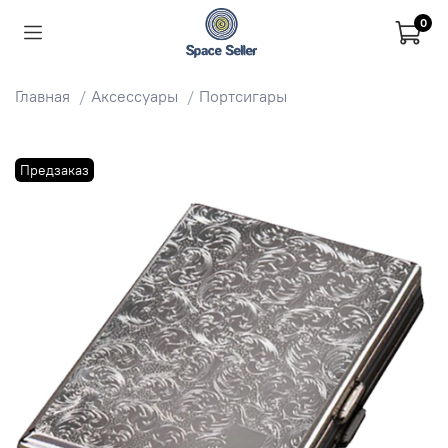
0
Главная
Аксессуары
Портсигары
Предзаказ