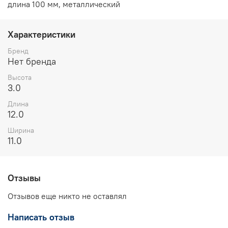
длина 100 мм, металлический
Характеристики
Бренд
Нет бренда
Высота
3.0
Длина
12.0
Ширина
11.0
Отзывы
Отзывов еще никто не оставлял
Написать отзыв