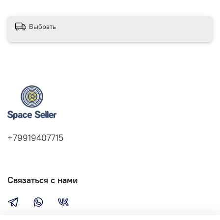
Выбрать
+79919407715
Связаться с нами