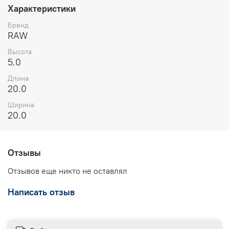
Характеристики
Бренд
RAW
Высота
5.0
Длина
20.0
Ширина
20.0
Отзывы
Отзывов еще никто не оставлял
Написать отзыв