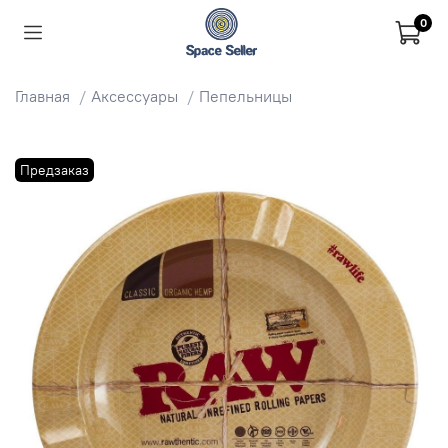
0
Главная
Аксессуары
Пепельницы
Предзаказ