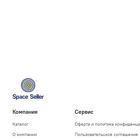
Компания
Сервис
Каталог
Оферта и политика конфиденц
О компании
Пользовательское соглашение