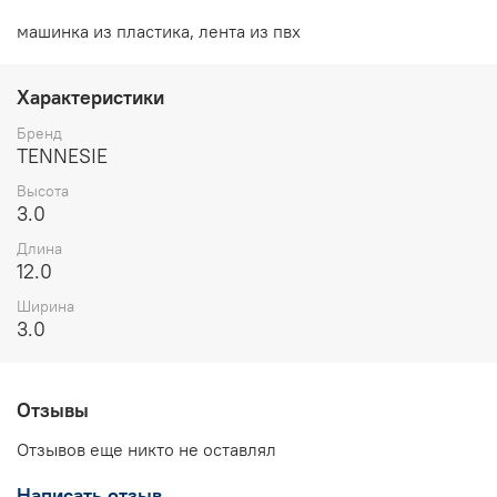
машинка из пластика, лента из пвх
Характеристики
Бренд
TENNESIE
Высота
3.0
Длина
12.0
Ширина
3.0
Отзывы
Отзывов еще никто не оставлял
Написать отзыв