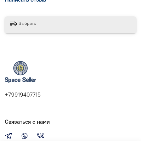
Выбрать
+79919407715
Связаться с нами