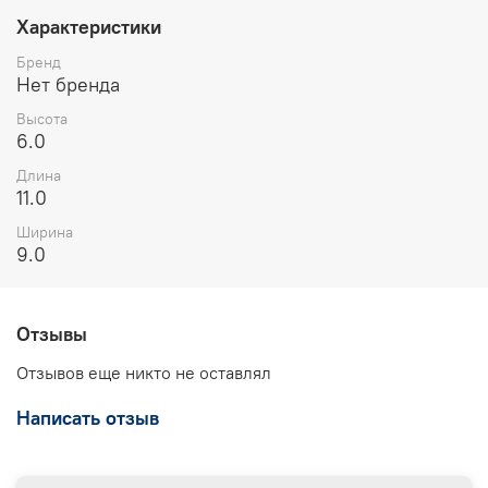
Характеристики
Бренд
Нет бренда
Высота
6.0
Длина
11.0
Ширина
9.0
Отзывы
Отзывов еще никто не оставлял
Написать отзыв