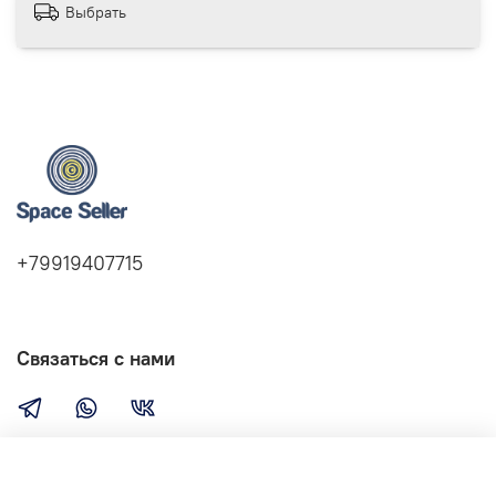
Выбрать
+79919407715
Связаться с нами