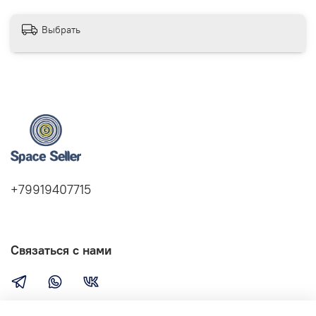
Выбрать
+79919407715
Связаться с нами