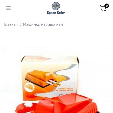
0
Главная
Машинки набивочные