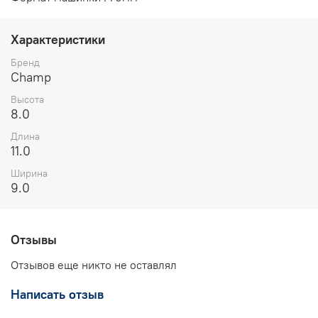
Характеристики
Бренд
Champ
Высота
8.0
Длина
11.0
Ширина
9.0
Отзывы
Отзывов еще никто не оставлял
Написать отзыв