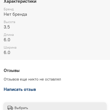
Характеристики
Бренд
Нет бренда
Высота
3.5
Длина
6.0
Ширина
6.0
Отзывы
Отзывов еще никто не оставлял
Написать отзыв
Выбрать