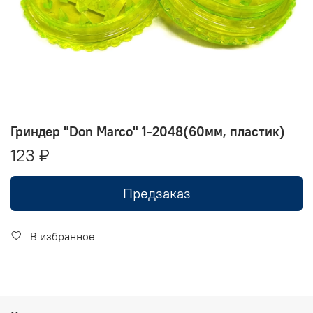
Гриндер "Don Marco" 1-2048(60мм, пластик)
123 ₽
Предзаказ
В избранное