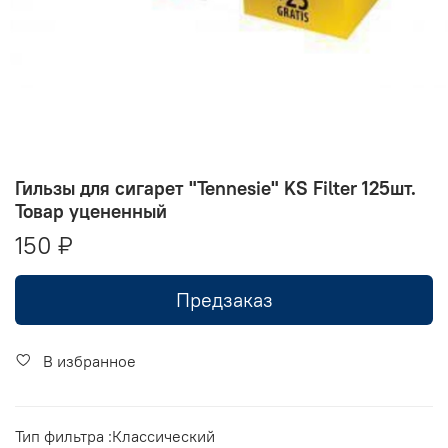
Гильзы для сигарет "Tennesie" KS Filter 125шт.
Товар уцененный
150 ₽
Предзаказ
В избранное
Тип фильтра :Классический