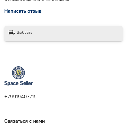
Написать отзыв
Выбрать
+79919407715
Связаться с нами