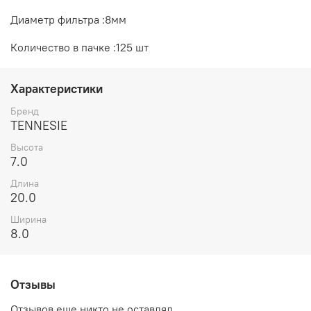
Диаметр фильтра :8мм
Количество в пачке :125 шт
Характеристики
Бренд
TENNESIE
Высота
7.0
Длина
20.0
Ширина
8.0
Отзывы
Отзывов еще никто не оставлял