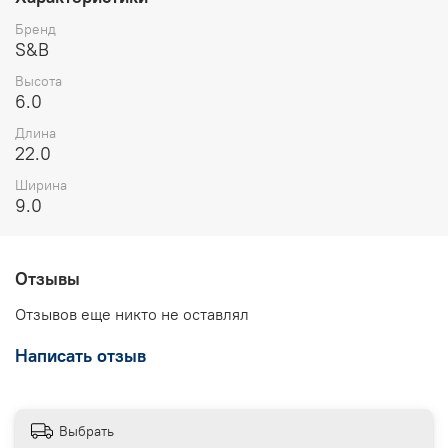
Бренд
S&B
Высота
6.0
Длина
22.0
Ширина
9.0
Отзывы
Отзывов еще никто не оставлял
Написать отзыв
Выбрать