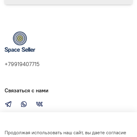
+79919407715
Связаться с нами
Компания
Продолжая использовать наш сайт, вы даете согласие