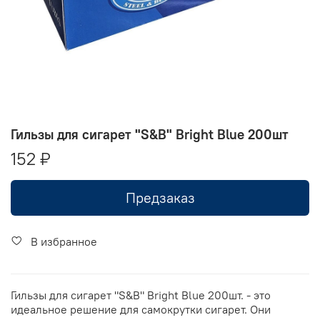
Гильзы для сигарет "S&B" Bright Blue 200шт
152 ₽
Предзаказ
В избранное
Гильзы для сигарет "S&B" Bright Blue 200шт. - это
идеальное решение для самокрутки сигарет. Они