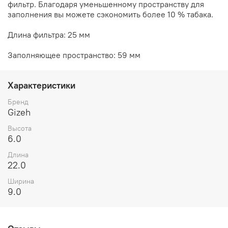
фильтр. Благодаря уменьшенному пространству для
заполнения вы можете сэкономить более 10 % табака.
Длина фильтра: 25 мм
Заполняющее пространство: 59 мм
Характеристики
Бренд
Gizeh
Высота
6.0
Длина
22.0
Ширина
9.0