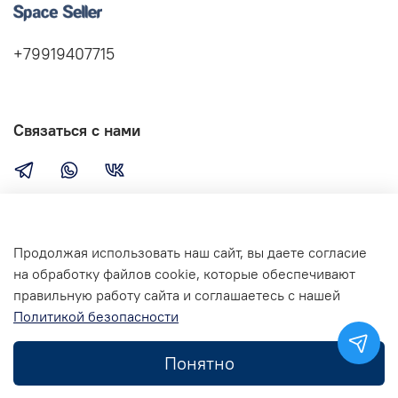
+79919407715
Связаться с нами
Компания
Продолжая использовать наш сайт, вы даете согласие
на обработку файлов cookie, которые обеспечивают
правильную работу сайта и соглашаетесь с нашей
Сервис
Политикой безопасности
Понятно