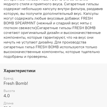
модного стиля и приятного вкуса. Сигаретные гильзы
содержат небольшую капсулу внутри фильтра, раздавив
которую, вы получите дополнительный вкус. Капсулы
могут содержать любые вкусовые добавки: FRESH
BOMB SPEARMINT (нежный и сладкий вкус мяты с
глотком свежести)Сигаретные гильзы FRESH BOMB
сочетают оригинальный дизайн и высококачественные
компоненты, которые гарантируют, что на вкус они
ничуть не уступают дизайну. Для производства
сигаретных гильз FRESH BOMB используются только
высококачественные компоненты, которые тщательно
подобраны и проверены.
Характеристики
Бренд
Fresh Bomb!
Высота
4.0
Длина