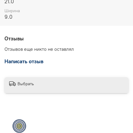
21.0
Ширина
9.0
Отзывы
Отзывов еще никто не оставлял
Написать отзыв
Выбрать