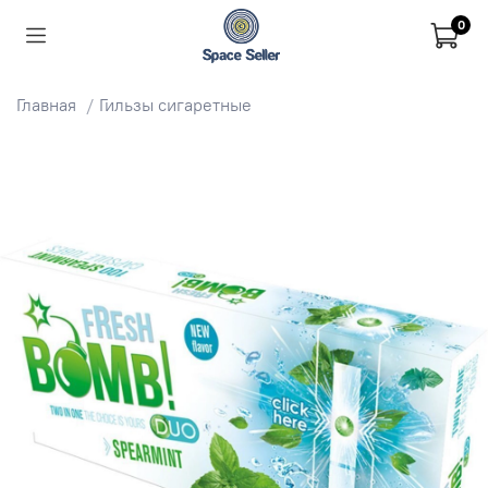
0
Главная
Гильзы сигаретные