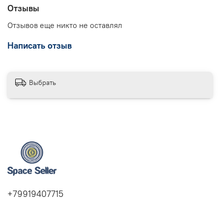
Отзывы
Отзывов еще никто не оставлял
Написать отзыв
Выбрать
+79919407715