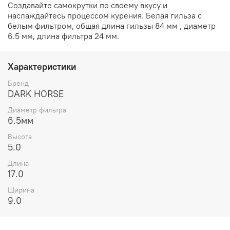
Создавайте самокрутки по своему вкусу и
наслаждайтесь процессом курения. Белая гильза с
белым фильтром, общая длина гильзы 84 мм , диаметр
6.5 мм, длина фильтра 24 мм.
Характеристики
Бренд
DARK HORSE
Диаметр фильтра
6.5мм
Высота
5.0
Длина
17.0
Ширина
9.0