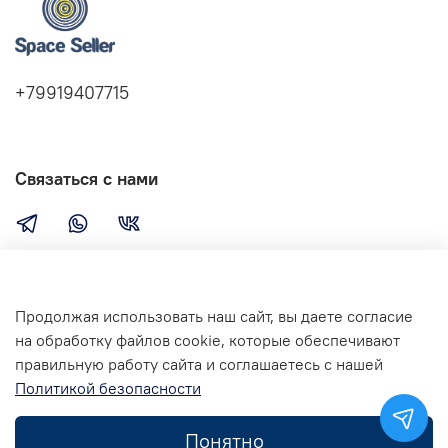
+79919407715
Связаться с нами
Компания
Продолжая использовать наш сайт, вы даете согласие
на обработку файлов cookie, которые обеспечивают
правильную работу сайта и соглашаетесь с нашей
Сервис
Политикой безопасности
Понятно