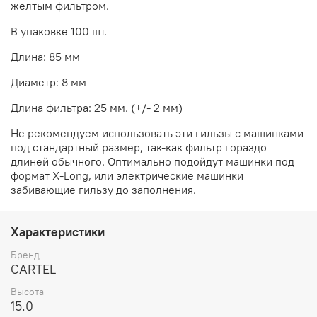
желтым фильтром.
В упаковке 100 шт.
Длина: 85 мм
Диаметр: 8 мм
Длина фильтра: 25 мм. (+/- 2 мм)
Не рекомендуем использовать эти гильзы с машинками
под стандартный размер, так-как фильтр гораздо
длиней обычного. Оптимально подойдут машинки под
формат X-Long, или электрические машинки
забивающие гильзу до заполнения.
Характеристики
Бренд
CARTEL
Высота
15.0