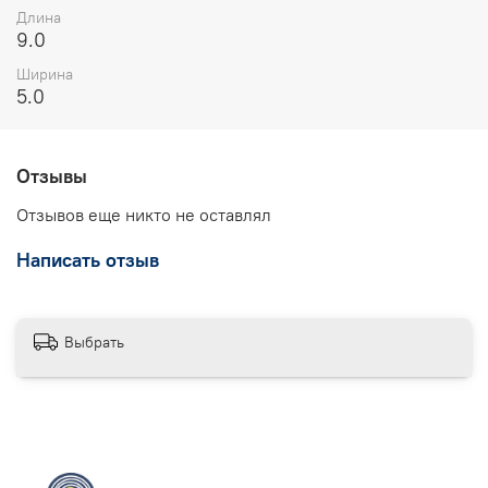
Длина
9.0
Ширина
5.0
Отзывы
Отзывов еще никто не оставлял
Написать отзыв
Выбрать