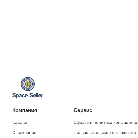
Компания
Сервис
Каталог
Оферта и политика конфиденц
О компании
Пользовательское соглашение