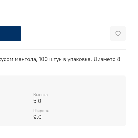
усом ментола, 100 штук в упаковке. Диаметр 8
Высота
5.0
Ширина
9.0