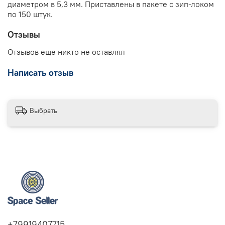
диаметром в 5,3 мм. Приставлены в пакете с зип-локом
по 150 штук.
Отзывы
Отзывов еще никто не оставлял
Написать отзыв
Выбрать
+79919407715