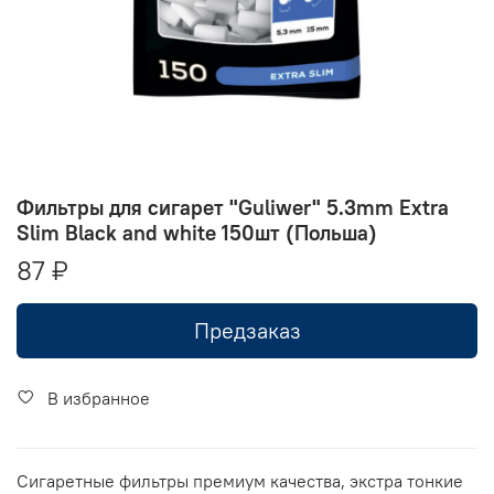
Фильтры для сигарет "Guliwer" 5.3mm Extra
Slim Black and white 150шт (Польша)
87 ₽
Предзаказ
В избранное
Сигаретные фильтры премиум качества, экстра тонкие