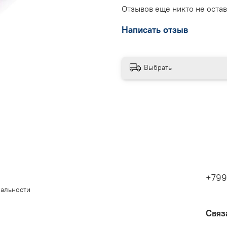
Отзывов еще никто не оста
Написать отзыв
Выбрать
+799
иальности
Связ