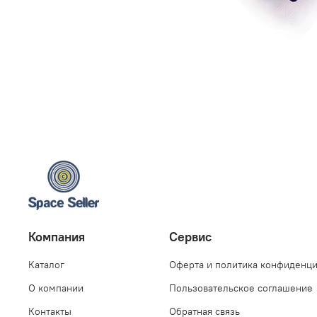
Компания
Сервис
Каталог
Оферта и политика конфиденц
О компании
Пользовательское соглашение
Контакты
Обратная связь