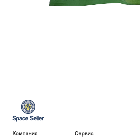
Компания
Сервис