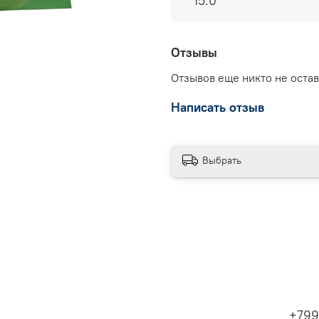
15.0
Отзывы
Отзывов еще никто не оста
Написать отзыв
Выбрать
+799