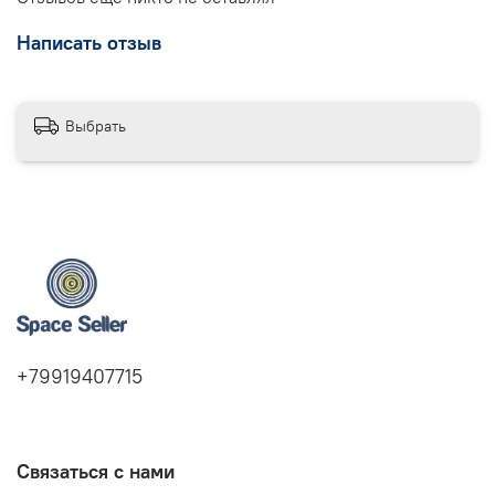
Написать отзыв
Выбрать
+79919407715
Связаться с нами