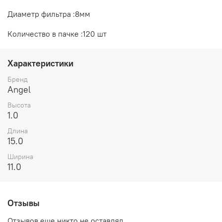
Диаметр фильтра :8мм
Количество в пачке :120 шт
Характеристики
Бренд
Angel
Высота
1.0
Длина
15.0
Ширина
11.0
Отзывы
Отзывов еще никто не оставлял